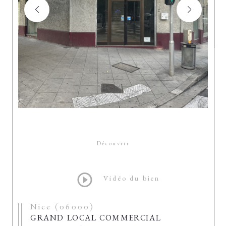
Découvrir
LE BIEN
Vidéo du bien
Nice (06000)
GRAND LOCAL COMMERCIAL