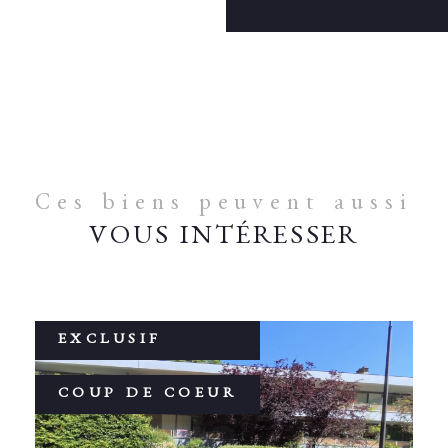
Ces biens peuvent aussi
VOUS INTÉRESSER
EXCLUSIF
COUP DE COEUR