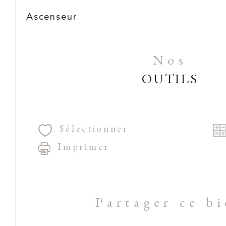
Ascenseur
Nos
OUTILS
Sélectionner
Imprimer
Partager ce b