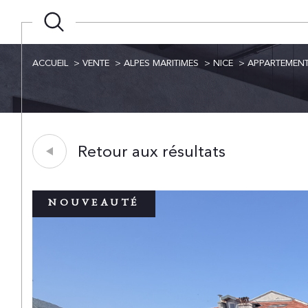
ACCUEIL
VENTE
ALPES MARITIMES
NICE
APPARTEMEN
Retour aux résultats
NOUVEAUTÉ