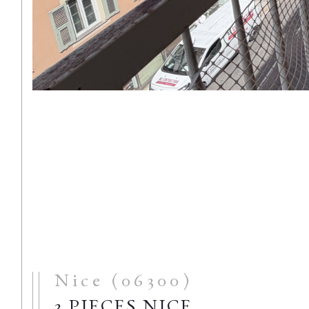
Nice (06300)