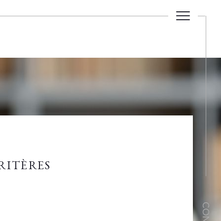
RITÈRES