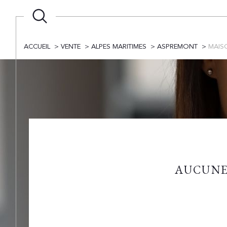
ACCUEIL
VENTE
ALPES MARITIMES
ASPREMONT
MAIS
AUCUNE