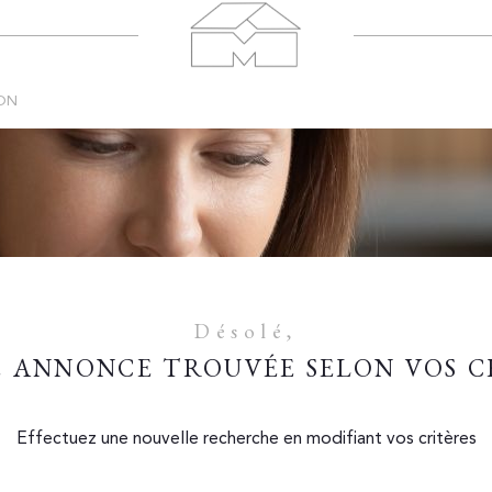
ON
Désolé,
 ANNONCE TROUVÉE SELON VOS C
Effectuez une nouvelle recherche en modifiant vos critères